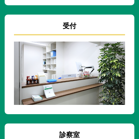
受付
診察室