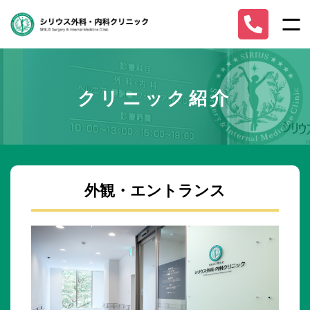
クリニック紹介
外観・エントランス