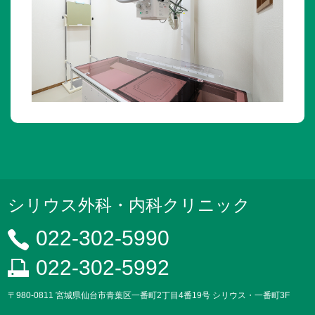
シリウス外科・内科クリニック
022-302-5990
022-302-5992
〒980-0811 宮城県仙台市青葉区一番町2丁目4番19号 シリウス・一番町3F